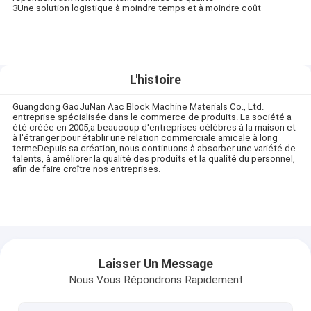
3Une solution logistique à moindre temps et à moindre coût
L'histoire
Guangdong GaoJuNan Aac Block Machine Materials Co., Ltd.
entreprise spécialisée dans le commerce de produits. La société a
été créée en 2005,a beaucoup d'entreprises célèbres à la maison et
à l'étranger pour établir une relation commerciale amicale à long
termeDepuis sa création, nous continuons à absorber une variété de
talents, à améliorer la qualité des produits et la qualité du personnel,
afin de faire croître nos entreprises.
Laisser Un Message
Nous Vous Répondrons Rapidement