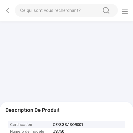
Description De Produit
Certification
CE/SGS/ISO9001
Numéro de modèle
JS750