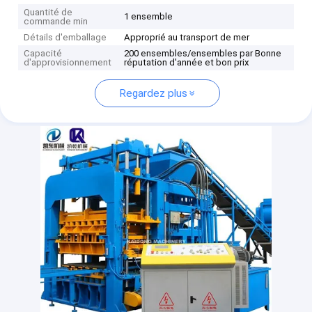
Quantité de
1 ensemble
commande min
Détails d'emballage
Approprié au transport de mer
Capacité
200 ensembles/ensembles par Bonne
d'approvisionnement
réputation d'année et bon prix
Regardez plus