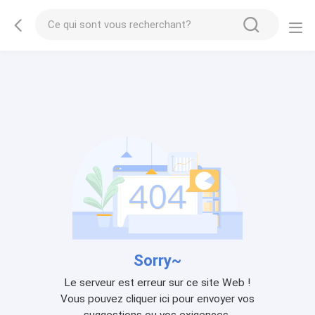
Sorry~
Le serveur est erreur sur ce site Web !
Vous pouvez cliquer ici pour envoyer vos