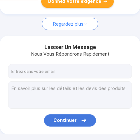
Donnez votre exigence
Regardez plus
Laisser Un Message
Nous Vous Répondrons Rapidement
Continuer